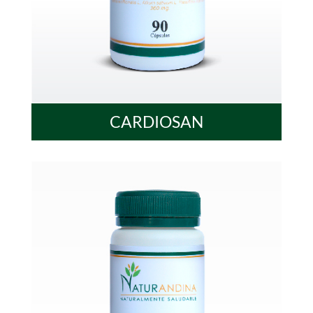
CARDIOSAN