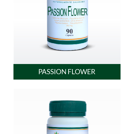
PASSION FLOWER