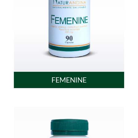
FEMENINE