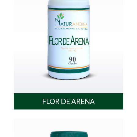
FLOR DE ARENA