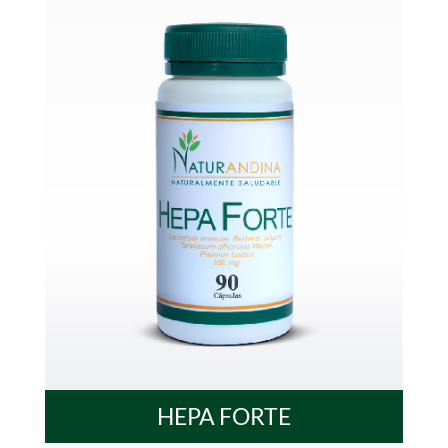
HEPA FORTE