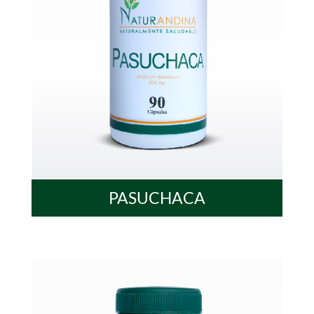
PASUCHACA