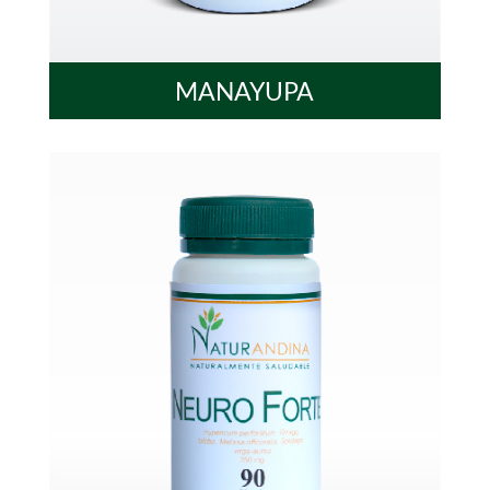
MANAYUPA