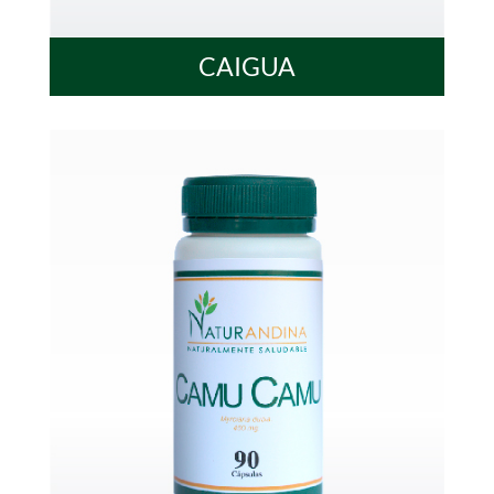
CAIGUA