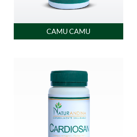
CAMU CAMU