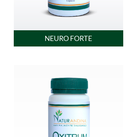
NEURO FORTE