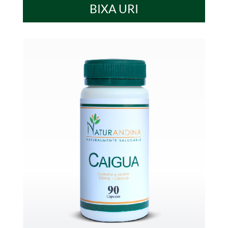
BIXA URI