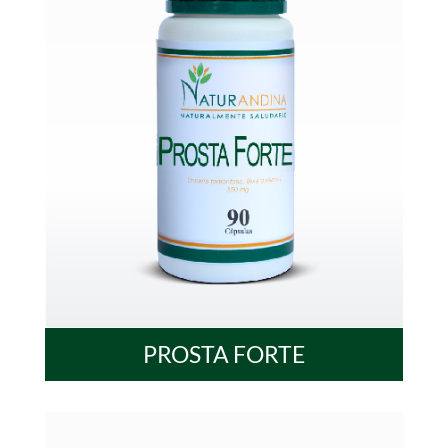
PROSTA FORTE