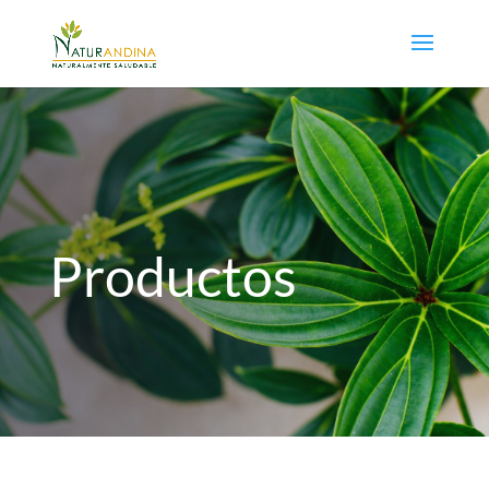
Productos