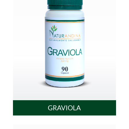
GRAVIOLA