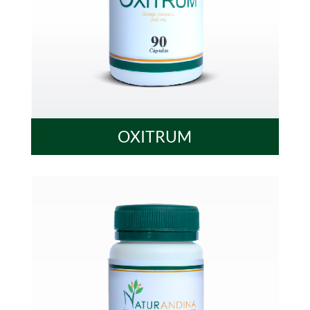
OXITRUM