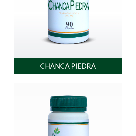
CHANCA PIEDRA